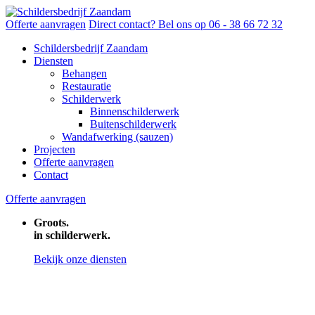
Offerte aanvragen
Direct contact? Bel ons op
06 - 38 66 72 32
Schildersbedrijf Zaandam
Diensten
Behangen
Restauratie
Schilderwerk
Binnenschilderwerk
Buitenschilderwerk
Wandafwerking (sauzen)
Projecten
Offerte aanvragen
Contact
Offerte aanvragen
Groots.
in schilderwerk.
Bekijk onze diensten